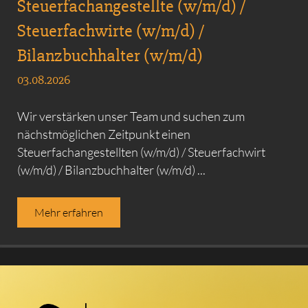
Steuerfachangestellte (w/m/d) /
Steuerfachwirte (w/m/d) /
Bilanzbuchhalter (w/m/d)
03.08.2026
Wir verstärken unser Team und suchen zum
nächstmöglichen Zeitpunkt einen
Steuerfachangestellten (w/m/d) / Steuerfachwirt
(w/m/d) / Bilanzbuchhalter (w/m/d) ...
Mehr erfahren