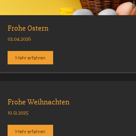
Frohe Ostern
02.04.2026
Mehr erfahren
Frohe Weihnachten
10.12.2025
Mehr erfahren