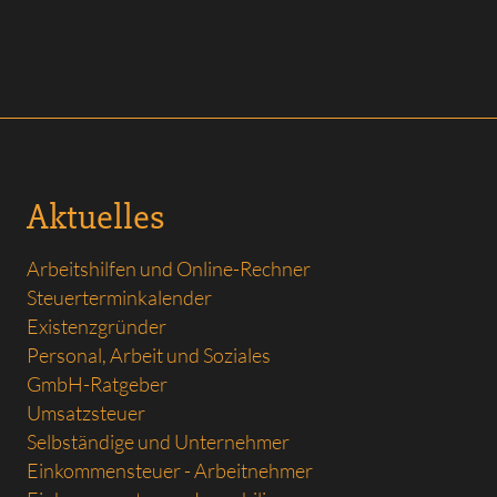
Aktuelles
Arbeitshilfen und Online-Rechner
Steuerterminkalender
Existenzgründer
Personal, Arbeit und Soziales
GmbH-Ratgeber
Umsatzsteuer
Selbständige und Unternehmer
Einkommensteuer - Arbeitnehmer