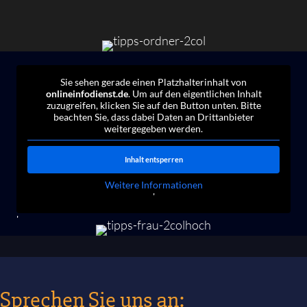
Sie sehen gerade einen Platzhalterinhalt von
onlineinfodienst.de
. Um auf den eigentlichen Inhalt
zuzugreifen, klicken Sie auf den Button unten. Bitte
beachten Sie, dass dabei Daten an Drittanbieter
weitergegeben werden.
Inhalt entsperren
Weitere Informationen
'
'
Sprechen Sie uns an: