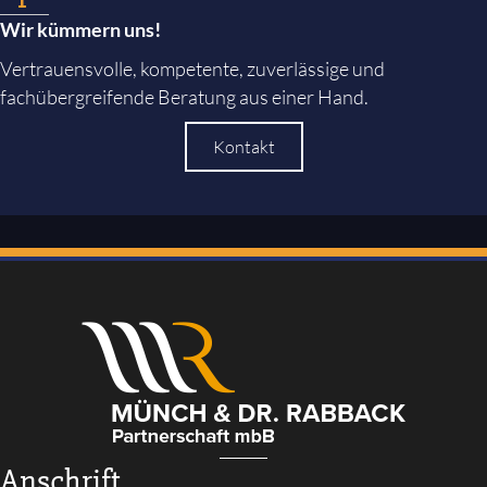
Wir kümmern uns!
Vertrauensvolle, kompetente, zuverlässige und
fachübergreifende Beratung aus einer Hand.
Kontakt
Anschrift