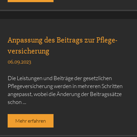
Anpassung des Beitrags zur Pflege­
versicherung
06.09.2023
Die Leistungen und Beiträge der gesetzlichen
Pflegeversicherung werden in mehreren Schritten
angepasst, wobei die Änderung der Beitragssätze
schon ...
Mehr erfahren