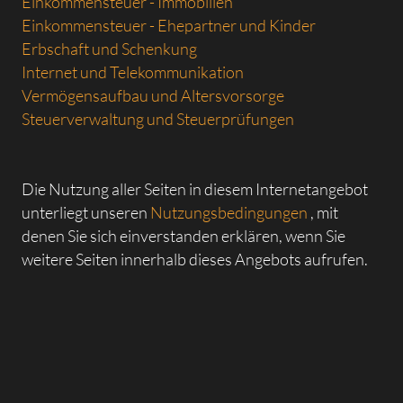
Einkommensteuer - Immobilien
Einkommensteuer - Ehepartner und Kinder
Erbschaft und Schenkung
Internet und Telekommunikation
Vermögensaufbau und Altersvorsorge
Steuerverwaltung und Steuerprüfungen
Die Nutzung aller Seiten in diesem Internetangebot
unterliegt unseren
Nutzungsbedingungen
, mit
denen Sie sich einverstanden erklären, wenn Sie
weitere Seiten innerhalb dieses Angebots aufrufen.