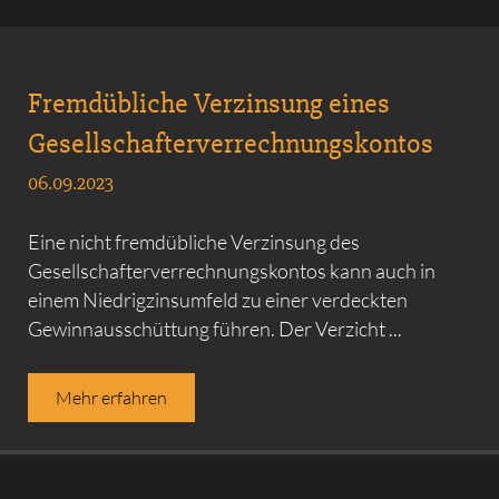
Fremd­übliche Verzinsung eines
Gesellschafter­verrechnungs­kontos
06.09.2023
Eine nicht fremdübliche Verzinsung des
Gesellschafterverrechnungskontos kann auch in
einem Niedrigzinsumfeld zu einer verdeckten
Gewinnausschüttung führen. Der Verzicht ...
Mehr erfahren