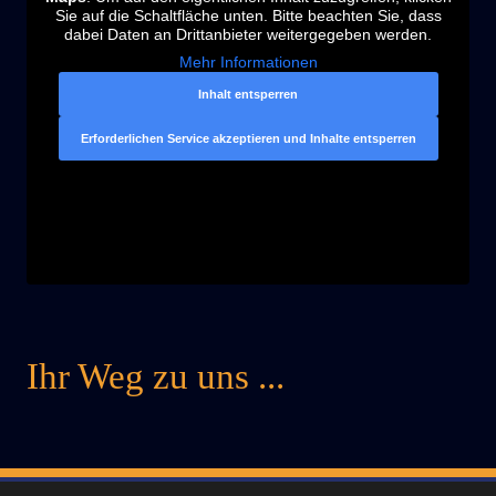
Sie auf die Schaltfläche unten. Bitte beachten Sie, dass
dabei Daten an Drittanbieter weitergegeben werden.
Mehr Informationen
Inhalt entsperren
Erforderlichen Service akzeptieren und Inhalte entsperren
Ihr Weg zu uns ...